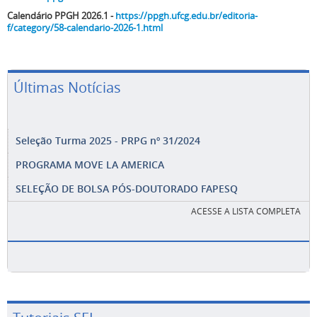
Calendário PPGH 2026.1 -
https://ppgh.ufcg.edu.br/editoria-
f/category/58-calendario-2026-1.html
Últimas Notícias
Seleção Turma 2025 - PRPG nº 31/2024
PROGRAMA MOVE LA AMERICA
SELEÇÃO DE BOLSA PÓS-DOUTORADO FAPESQ
ACESSE A LISTA COMPLETA