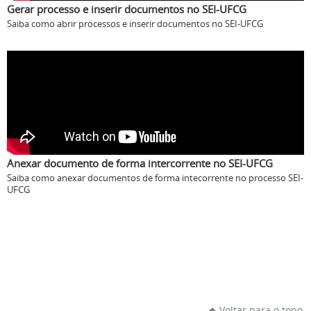
Gerar processo e inserir documentos no SEI-UFCG
Saiba como abrir processos e inserir documentos no SEI-UFCG
Anexar documento de forma intercorrente no SEI-UFCG
Saiba como anexar documentos de forma intecorrente no processo SEI-
UFCG
Voltar para o topo