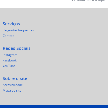
Serviços
Perguntas frequentes
Contato
Redes Sociais
Instagram
Facebook
YouTube
Sobre o site
Acessibilidade
Mapa do site