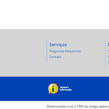
Serviços
Perguntas frequentes
Contato
Desenvolvido com o CMS de código abert