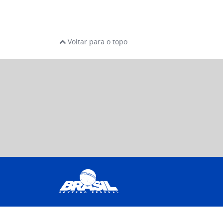
Voltar para o topo