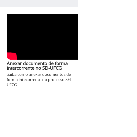
Anexar documento de forma
intercorrente no SEI-UFCG
Saiba como anexar documentos de
forma intecorrente no processo SEI-
UFCG