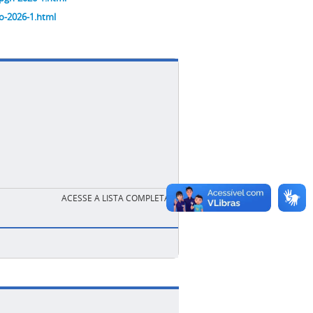
io-2026-1.html
ACESSE A LISTA COMPLETA