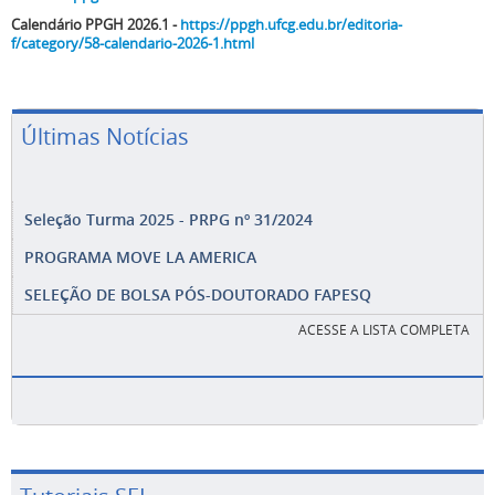
Calendário PPGH 2026.1 -
https://ppgh.ufcg.edu.br/editoria-
f/category/58-calendario-2026-1.html
Últimas Notícias
Seleção Turma 2025 - PRPG nº 31/2024
PROGRAMA MOVE LA AMERICA
SELEÇÃO DE BOLSA PÓS-DOUTORADO FAPESQ
ACESSE A LISTA COMPLETA