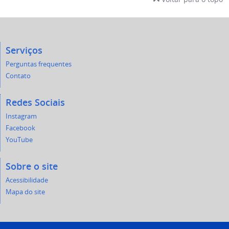
Serviços
Perguntas frequentes
Contato
Redes Sociais
Instagram
Facebook
YouTube
Sobre o site
Acessibilidade
Mapa do site