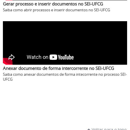
Gerar processo e inserir documentos no SEI-UFCG
Saiba como abrir processos e inserir documentos no SEI-UFCG
Anexar documento de forma intercorrente no SEI-UFCG
Saiba como anexar documentos de forma intecorrente no processo SEI-
UFCG
Voltar para o topo