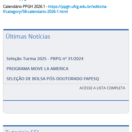
Calendário PPGH 2026.1 -
https://ppgh.ufcg.edu.br/editoria-
f/category/58-calendario-2026-1.html
Últimas Notícias
Seleção Turma 2025 - PRPG nº 31/2024
PROGRAMA MOVE LA AMERICA
SELEÇÃO DE BOLSA PÓS-DOUTORADO FAPESQ
ACESSE A LISTA COMPLETA