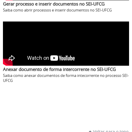
Gerar processo e inserir documentos no SEI-UFCG
Saiba como abrir processos e inserir documentos no SEI-UFCG
Anexar documento de forma intercorrente no SEI-UFCG
Saiba como anexar documentos de forma intecorrente no processo SEI-
UFCG
Voltar para o topo