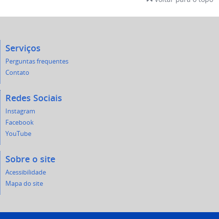
Serviços
Perguntas frequentes
Contato
Redes Sociais
Instagram
Facebook
YouTube
Sobre o site
Acessibilidade
Mapa do site