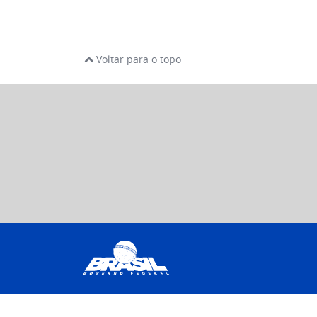
Voltar para o topo