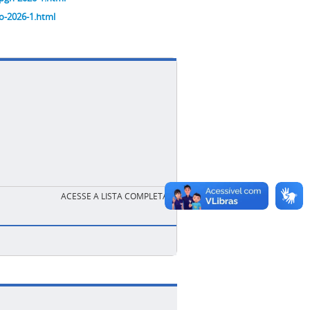
io-2026-1.html
ACESSE A LISTA COMPLETA