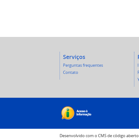
Serviços
Perguntas frequentes
Contato
Desenvolvido com o CMS de código abert