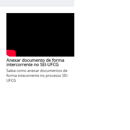
Anexar documento de forma
intercorrente no SEI-UFCG
Saiba como anexar documentos de
forma intecorrente no processo SEI-
UFCG