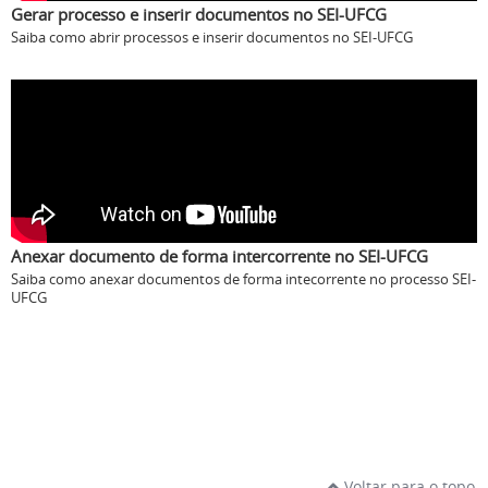
Gerar processo e inserir documentos no SEI-UFCG
Saiba como abrir processos e inserir documentos no SEI-UFCG
Anexar documento de forma intercorrente no SEI-UFCG
Saiba como anexar documentos de forma intecorrente no processo SEI-
UFCG
Voltar para o topo