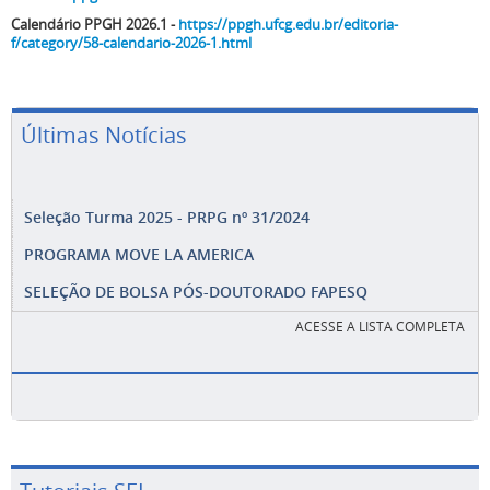
Calendário PPGH 2026.1 -
https://ppgh.ufcg.edu.br/editoria-
f/category/58-calendario-2026-1.html
Últimas Notícias
Seleção Turma 2025 - PRPG nº 31/2024
PROGRAMA MOVE LA AMERICA
SELEÇÃO DE BOLSA PÓS-DOUTORADO FAPESQ
ACESSE A LISTA COMPLETA