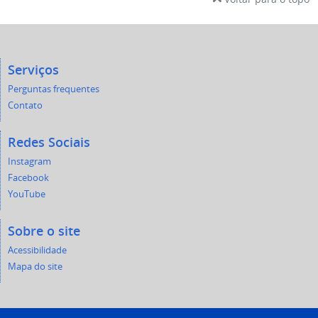
Serviços
Perguntas frequentes
Contato
Redes Sociais
Instagram
Facebook
YouTube
Sobre o site
Acessibilidade
Mapa do site