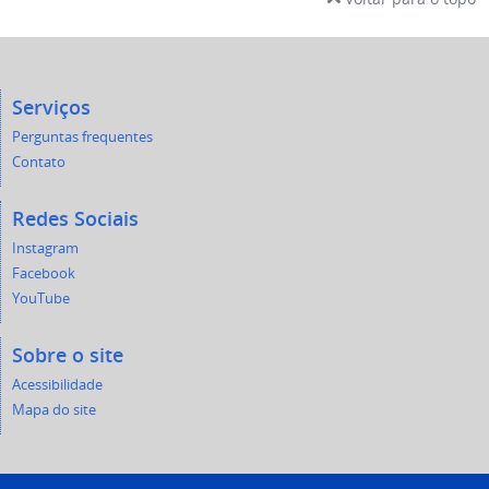
Serviços
Perguntas frequentes
Contato
Redes Sociais
Instagram
Facebook
YouTube
Sobre o site
Acessibilidade
Mapa do site