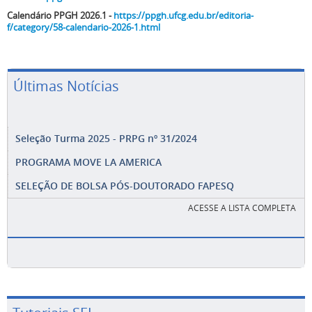
Calendário PPGH 2026.1 -
https://ppgh.ufcg.edu.br/editoria-
f/category/58-calendario-2026-1.html
Últimas Notícias
Seleção Turma 2025 - PRPG nº 31/2024
PROGRAMA MOVE LA AMERICA
SELEÇÃO DE BOLSA PÓS-DOUTORADO FAPESQ
ACESSE A LISTA COMPLETA