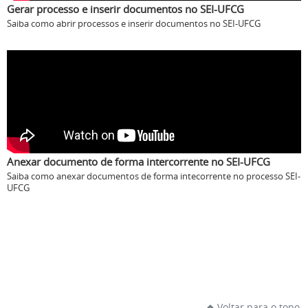
Gerar processo e inserir documentos no SEI-UFCG
Saiba como abrir processos e inserir documentos no SEI-UFCG
Anexar documento de forma intercorrente no SEI-UFCG
Saiba como anexar documentos de forma intecorrente no processo SEI-
UFCG
Voltar para o topo