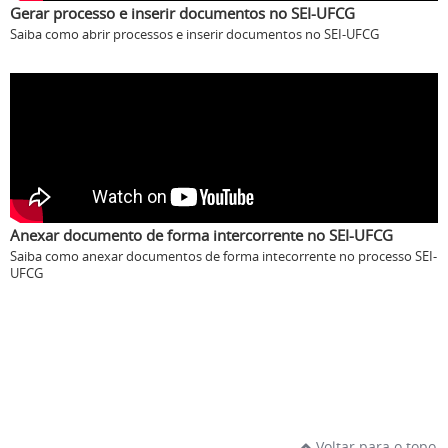
Gerar processo e inserir documentos no SEI-UFCG
Saiba como abrir processos e inserir documentos no SEI-UFCG
Anexar documento de forma intercorrente no SEI-UFCG
Saiba como anexar documentos de forma intecorrente no processo SEI-
UFCG
Voltar para o topo