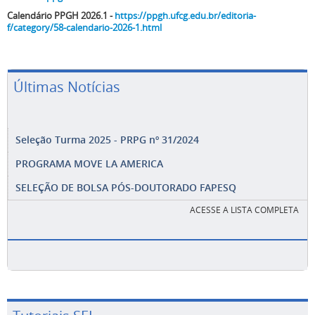
Calendário PPGH 2026.1 -
https://ppgh.ufcg.edu.br/editoria-
f/category/58-calendario-2026-1.html
Últimas Notícias
Seleção Turma 2025 - PRPG nº 31/2024
PROGRAMA MOVE LA AMERICA
SELEÇÃO DE BOLSA PÓS-DOUTORADO FAPESQ
ACESSE A LISTA COMPLETA