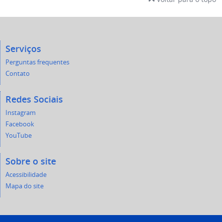
Serviços
Perguntas frequentes
Contato
Redes Sociais
Instagram
Facebook
YouTube
Sobre o site
Acessibilidade
Mapa do site