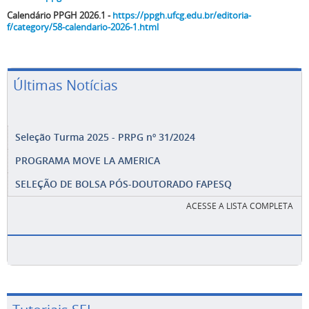
Calendário PPGH 2026.1 -
https://ppgh.ufcg.edu.br/editoria-
f/category/58-calendario-2026-1.html
Últimas Notícias
Seleção Turma 2025 - PRPG nº 31/2024
PROGRAMA MOVE LA AMERICA
SELEÇÃO DE BOLSA PÓS-DOUTORADO FAPESQ
ACESSE A LISTA COMPLETA