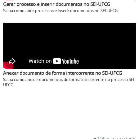
Gerar processo e inserir documentos no SEI-UFCG
Saiba como abrir processos e inserir documentos no SEI-UFCG
Anexar documento de forma intercorrente no SEI-UFCG
Saiba como anexar documentos de forma intecorrente no processo SEI-
UFCG
Voltar para o topo