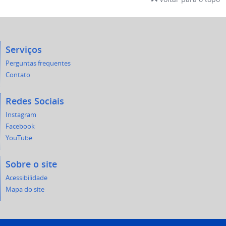
Serviços
Perguntas frequentes
Contato
Redes Sociais
Instagram
Facebook
YouTube
Sobre o site
Acessibilidade
Mapa do site