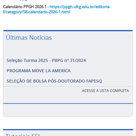
Calendário PPGH 2026.1 -
https://ppgh.ufcg.edu.br/editoria-
f/category/58-calendario-2026-1.html
Últimas Notícias
Seleção Turma 2025 - PRPG nº 31/2024
PROGRAMA MOVE LA AMERICA
SELEÇÃO DE BOLSA PÓS-DOUTORADO FAPESQ
ACESSE A LISTA COMPLETA