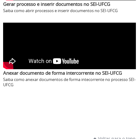
Gerar processo e inserir documentos no SEI-UFCG
Saiba como abrir processos e inserir documentos no SEI-UFCG
Anexar documento de forma intercorrente no SEI-UFCG
Saiba como anexar documentos de forma intecorrente no processo SEI-
UFCG
Voltar para o topo