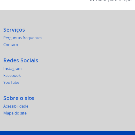
Serviços
Perguntas frequentes
Contato
Redes Sociais
Instagram
Facebook
YouTube
Sobre o site
Acessibilidade
Mapa do site