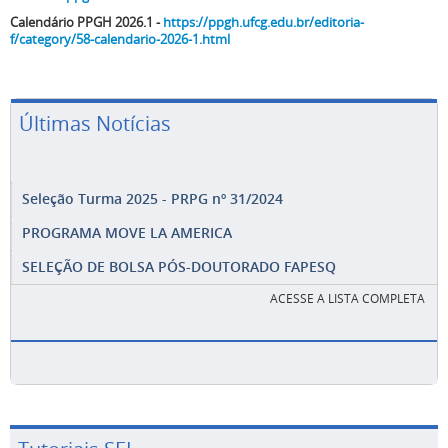
Calendário PPGH 2026.1 -
https://ppgh.ufcg.edu.br/editoria-
f/category/58-calendario-2026-1.html
Últimas Notícias
Seleção Turma 2025 - PRPG nº 31/2024
PROGRAMA MOVE LA AMERICA
SELEÇÃO DE BOLSA PÓS-DOUTORADO FAPESQ
ACESSE A LISTA COMPLETA