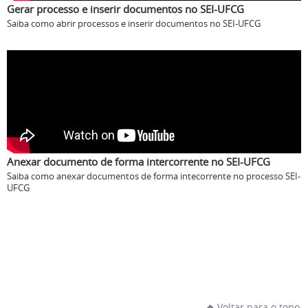
Gerar processo e inserir documentos no SEI-UFCG
Saiba como abrir processos e inserir documentos no SEI-UFCG
Anexar documento de forma intercorrente no SEI-UFCG
Saiba como anexar documentos de forma intecorrente no processo SEI-
UFCG
Voltar para o topo