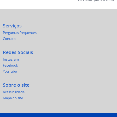
Serviços
Perguntas frequentes
Contato
Redes Sociais
Instagram
Facebook
YouTube
Sobre o site
Acessibilidade
Mapa do site