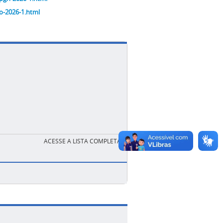
io-2026-1.html
ACESSE A LISTA COMPLETA