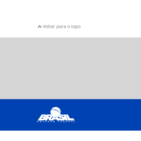
Voltar para o topo