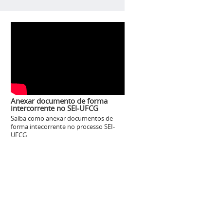
Anexar documento de forma
intercorrente no SEI-UFCG
Saiba como anexar documentos de
forma intecorrente no processo SEI-
UFCG