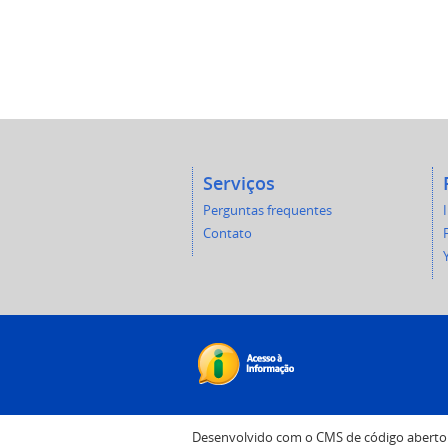
Serviços
Perguntas frequentes
Contato
Desenvolvido com o CMS de código abert