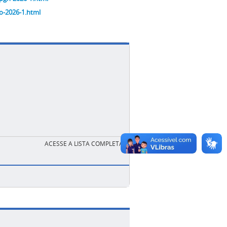
io-2026-1.html
ACESSE A LISTA COMPLETA