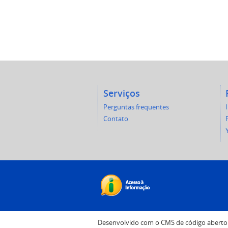
Serviços
Perguntas frequentes
Contato
Desenvolvido com o CMS de código abert