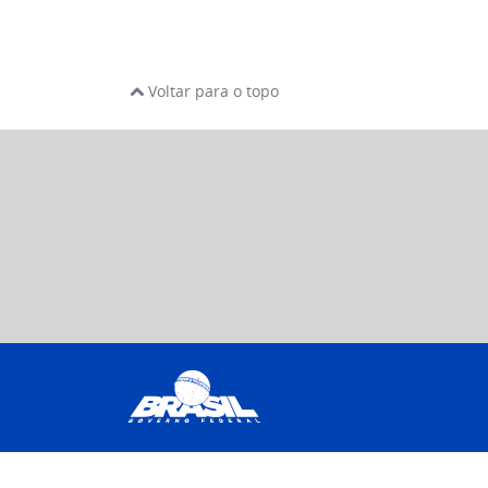
Voltar para o topo