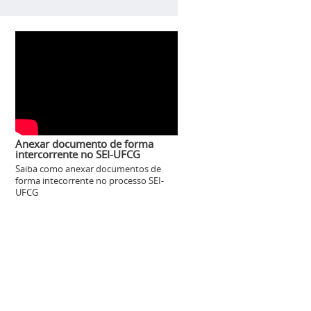
Anexar documento de forma
intercorrente no SEI-UFCG
Saiba como anexar documentos de
forma intecorrente no processo SEI-
UFCG