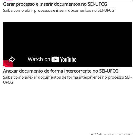
Gerar processo e inserir documentos no SEI-UFCG
Saiba como abrir processos e inserir documentos no SEI-UFCG
Anexar documento de forma intercorrente no SEI-UFCG
Saiba como anexar documentos de forma intecorrente no processo SEI-
UFCG
Voltar para o topo