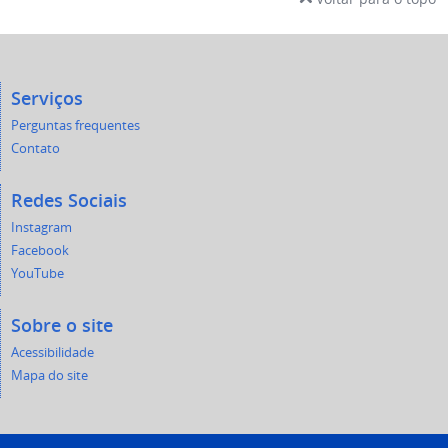
Serviços
Perguntas frequentes
Contato
Redes Sociais
Instagram
Facebook
YouTube
Sobre o site
Acessibilidade
Mapa do site