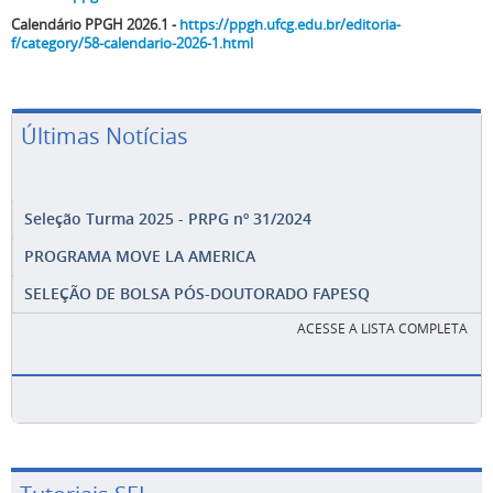
Calendário PPGH 2026.1 -
https://ppgh.ufcg.edu.br/editoria-
f/category/58-calendario-2026-1.html
Últimas Notícias
Seleção Turma 2025 - PRPG nº 31/2024
PROGRAMA MOVE LA AMERICA
SELEÇÃO DE BOLSA PÓS-DOUTORADO FAPESQ
ACESSE A LISTA COMPLETA