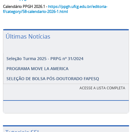
Calendário PPGH 2026.1 -
https://ppgh.ufcg.edu.br/editoria-
f/category/58-calendario-2026-1.html
Últimas Notícias
Seleção Turma 2025 - PRPG nº 31/2024
PROGRAMA MOVE LA AMERICA
SELEÇÃO DE BOLSA PÓS-DOUTORADO FAPESQ
ACESSE A LISTA COMPLETA