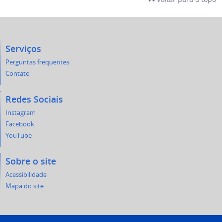
Serviços
Perguntas frequentes
Contato
Redes Sociais
Instagram
Facebook
YouTube
Sobre o site
Acessibilidade
Mapa do site