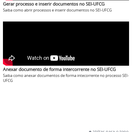
Gerar processo e inserir documentos no SEI-UFCG
Saiba como abrir processos e inserir documentos no SEI-UFCG
Anexar documento de forma intercorrente no SEI-UFCG
Saiba como anexar documentos de forma intecorrente no processo SEI-
UFCG
Voltar para o topo