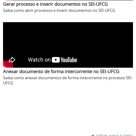
Gerar processo e inserir documentos no SEI-UFCG
Saiba como abrir processos e inserir documentos no SEI-UFCG
Anexar documento de forma intercorrente no SEI-UFCG
Saiba como anexar documentos de forma intecorrente no processo SEI-
UFCG
Voltar para o topo