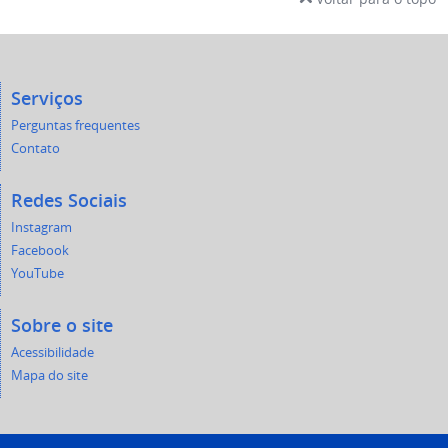
Serviços
Perguntas frequentes
Contato
Redes Sociais
Instagram
Facebook
YouTube
Sobre o site
Acessibilidade
Mapa do site