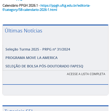
Calendário PPGH 2026.1 -
https://ppgh.ufcg.edu.br/editoria-
f/category/58-calendario-2026-1.html
Últimas Notícias
Seleção Turma 2025 - PRPG nº 31/2024
PROGRAMA MOVE LA AMERICA
SELEÇÃO DE BOLSA PÓS-DOUTORADO FAPESQ
ACESSE A LISTA COMPLETA