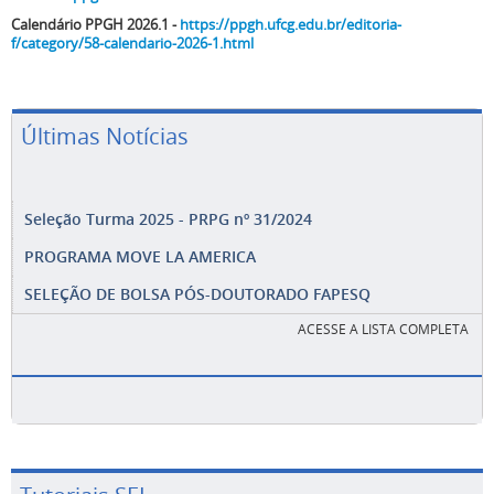
Calendário PPGH 2026.1 -
https://ppgh.ufcg.edu.br/editoria-
f/category/58-calendario-2026-1.html
Últimas Notícias
Seleção Turma 2025 - PRPG nº 31/2024
PROGRAMA MOVE LA AMERICA
SELEÇÃO DE BOLSA PÓS-DOUTORADO FAPESQ
ACESSE A LISTA COMPLETA