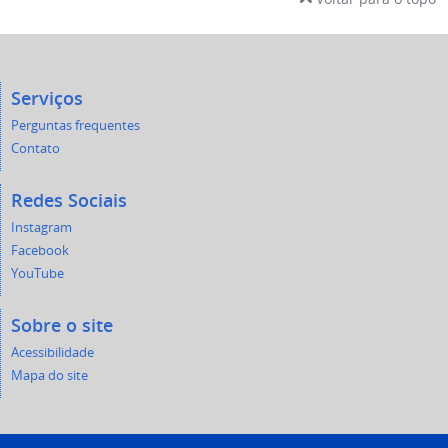
Serviços
Perguntas frequentes
Contato
Redes Sociais
Instagram
Facebook
YouTube
Sobre o site
Acessibilidade
Mapa do site