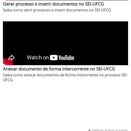
Gerar processo e inserir documentos no SEI-UFCG
Saiba como abrir processos e inserir documentos no SEI-UFCG
Anexar documento de forma intercorrente no SEI-UFCG
Saiba como anexar documentos de forma intecorrente no processo SEI-
UFCG
Voltar para o topo