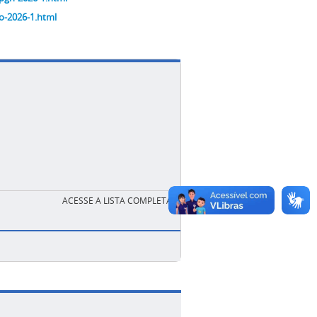
io-2026-1.html
ACESSE A LISTA COMPLETA