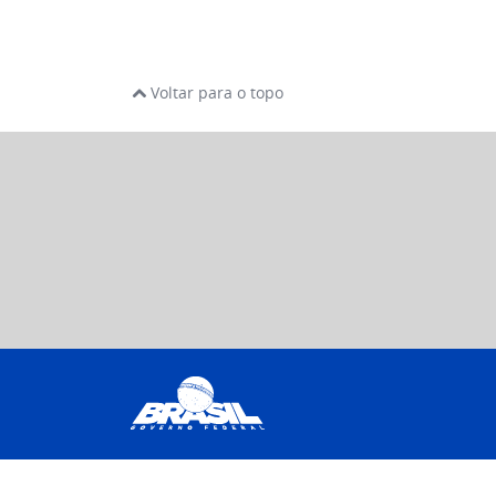
Voltar para o topo