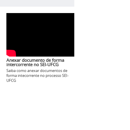
Anexar documento de forma
intercorrente no SEI-UFCG
Saiba como anexar documentos de
forma intecorrente no processo SEI-
UFCG