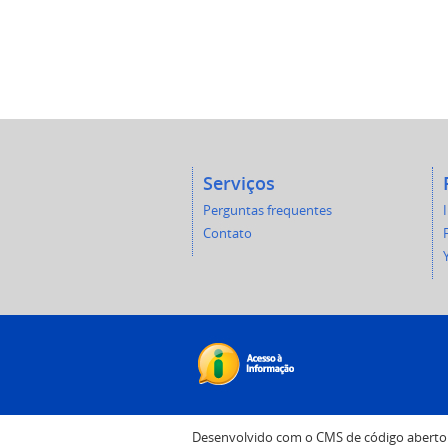
Serviços
Perguntas frequentes
Contato
Desenvolvido com o CMS de código abert