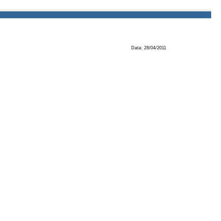
Data: 28/04/2011