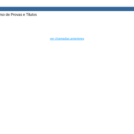
so de Provas e Títulos
ver chamadas anteriores