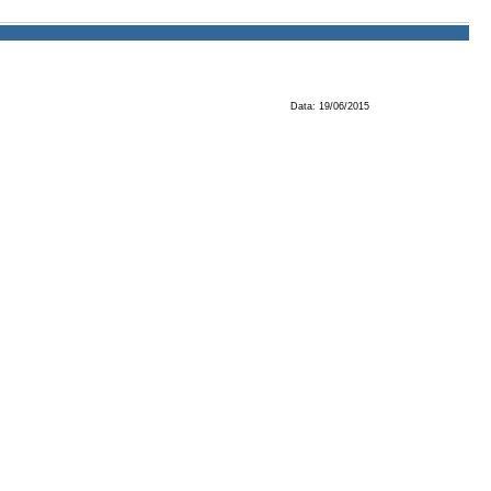
Data: 19/06/2015