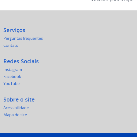
Serviços
Perguntas frequentes
Contato
Redes Sociais
Instagram
Facebook
YouTube
Sobre o site
Acessibilidade
Mapa do site