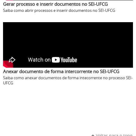
Gerar processo e inserir documentos no SEI-UFCG
Saiba como abrir processos e inserir documentos no SEI-UFCG
Anexar documento de forma intercorrente no SEI-UFCG
Saiba como anexar documentos de forma intecorrente no processo SEI-
UFCG
Voltar para o topo