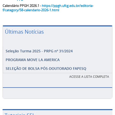
Calendário PPGH 2026.1 -
https://ppgh.ufcg.edu.br/editoria-
f/category/58-calendario-2026-1.html
Últimas Notícias
Seleção Turma 2025 - PRPG nº 31/2024
PROGRAMA MOVE LA AMERICA
SELEÇÃO DE BOLSA PÓS-DOUTORADO FAPESQ
ACESSE A LISTA COMPLETA