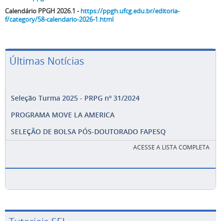
Calendário PPGH 2026.1 -
https://ppgh.ufcg.edu.br/editoria-
f/category/58-calendario-2026-1.html
Últimas Notícias
Seleção Turma 2025 - PRPG nº 31/2024
PROGRAMA MOVE LA AMERICA
SELEÇÃO DE BOLSA PÓS-DOUTORADO FAPESQ
ACESSE A LISTA COMPLETA