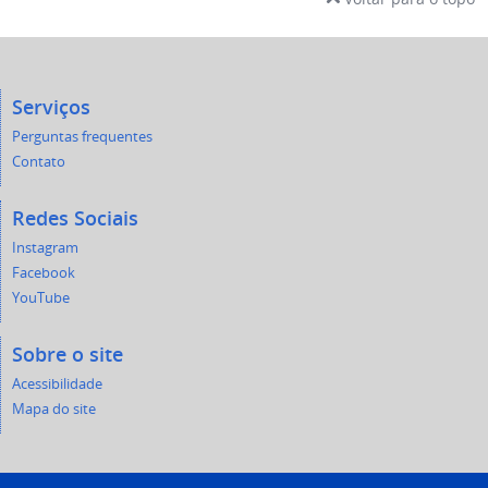
Serviços
Perguntas frequentes
Contato
Redes Sociais
Instagram
Facebook
YouTube
Sobre o site
Acessibilidade
Mapa do site