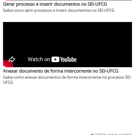
Gerar processo e inserir documentos no SEI-UFCG
Saiba como abrir processos e inserir documentos no SEI-UFCG
Anexar documento de forma intercorrente no SEI-UFCG
Saiba como anexar documentos de forma intecorrente no processo SEI-
UFCG
Voltar para o topo