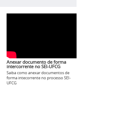
Anexar documento de forma
intercorrente no SEI-UFCG
Saiba como anexar documentos de
forma intecorrente no processo SEI-
UFCG