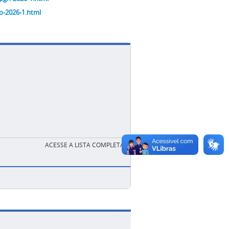
io-2026-1.html
ACESSE A LISTA COMPLETA