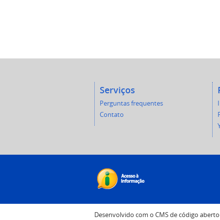
Serviços
Perguntas frequentes
Contato
Desenvolvido com o CMS de código abert