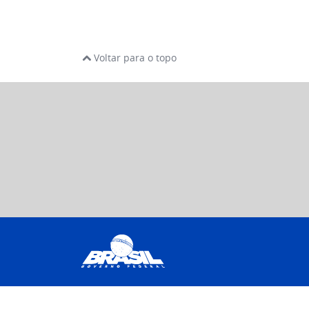
Voltar para o topo