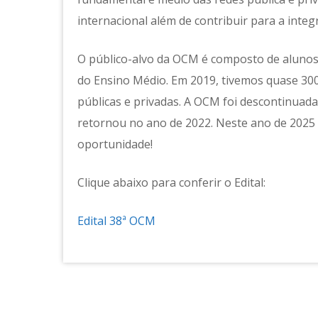
internacional além de contribuir para a inte
O público-alvo da OCM é composto de alunos
do Ensino Médio. Em 2019, tivemos quase 3000
públicas e privadas. A OCM foi descontinuad
retornou no ano de 2022. Neste ano de 2025
oportunidade!
Clique abaixo para conferir o Edital:
Edital 38ª OCM