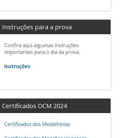
Instruções para a prova
Confira aqui algumas instruções
importantes para o dia da prova.
Instruções
Certificados OCM 2024
Certificados dos Medalhistas