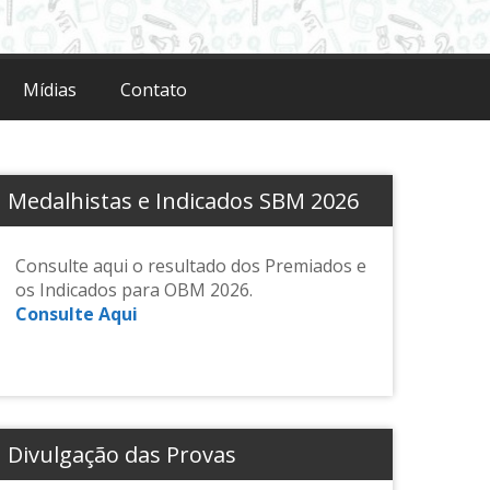
Mídias
Contato
Medalhistas e Indicados SBM 2026
Consulte aqui o resultado dos Premiados e
os Indicados para OBM 2026.
Consulte Aqui
Divulgação das Provas