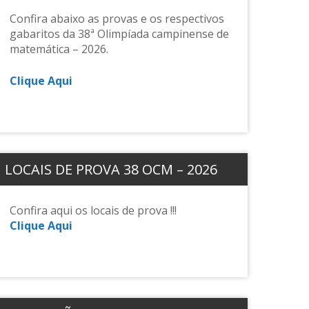
Confira abaixo as provas e os respectivos
gabaritos da 38ª Olimpíada campinense de
matemática – 2026.
Clique Aqui
LOCAIS DE PROVA 38 OCM – 2026
Confira aqui os locais de prova !!!
Clique Aqui