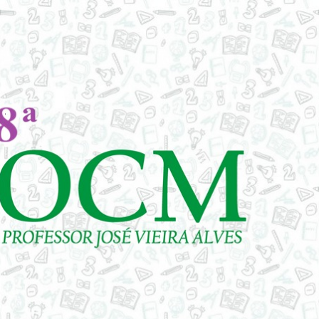
 Campinense d