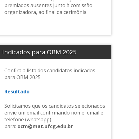
premiados ausentes junto à comissão
organizadora, ao final da cerimônia.
Indicados para OBM 2025
Confira a lista dos candidatos indicados
para OBM 2025.
Resultado
Solicitamos que os candidatos selecionados
envie um email confirmando nome, email e
telefone (whatsapp)
para:
ocm@mat.ufcg.edu.br