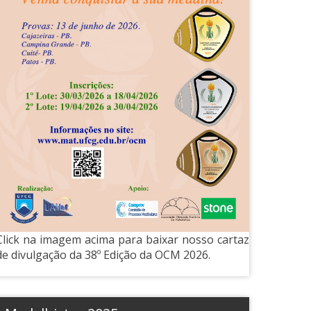
Click na imagem acima para baixar nosso cartaz
de divulgação da 38º Edição da OCM 2026.