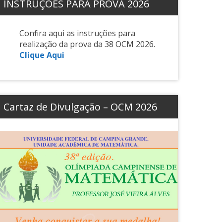
INSTRUÇÕES PARA PROVA 2026
Confira aqui as instruções para
realização da prova da 38 OCM 2026.
Clique Aqui
Cartaz de Divulgação – OCM 2026