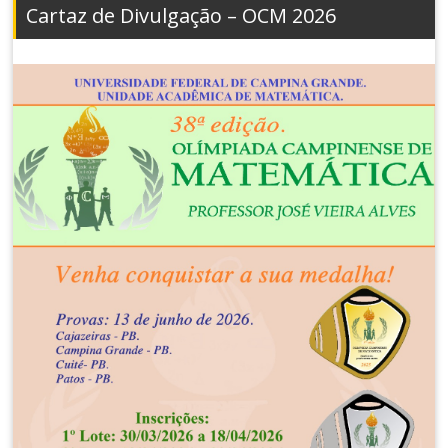
Cartaz de Divulgação – OCM 2026