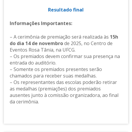
Resultado final
Informações Importantes:
– A cerimônia de premiação será realizada às
15h
do dia 14 de novembro
de 2025, no Centro de
Eventos Rosa Tânia, na UFCG.
– Os premiados devem confirmar sua presença na
entrada do auditório.
– Somente os premiados presentes serão
chamados para receber suas medalhas.
– Os representantes das escolas poderão retirar
as medalhas (premiações) dos premiados
ausentes junto à comissão organizadora, ao final
da cerimônia.