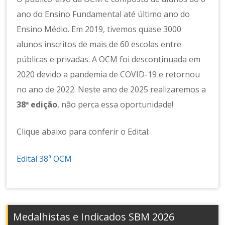
ano do Ensino Fundamental até último ano do
Ensino Médio. Em 2019, tivemos quase 3000
alunos inscritos de mais de 60 escolas entre
públicas e privadas. A OCM foi descontinuada em
2020 devido a pandemia de COVID-19 e retornou
no ano de 2022. Neste ano de 2025 realizaremos a
38ª edição
, não perca essa oportunidade!
Clique abaixo para conferir o Edital:
Edital 38ª OCM
Medalhistas e Indicados SBM 2026