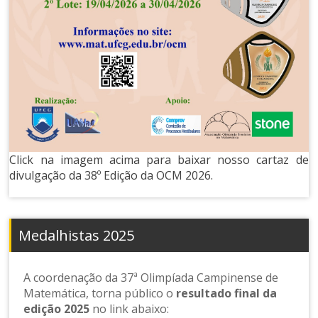
Click na imagem acima para baixar nosso cartaz de
divulgação da 38º Edição da OCM 2026.
Medalhistas 2025
A coordenação da 37ª Olimpíada Campinense de
Matemática, torna público o
resultado final da
edição 2025
no link abaixo: