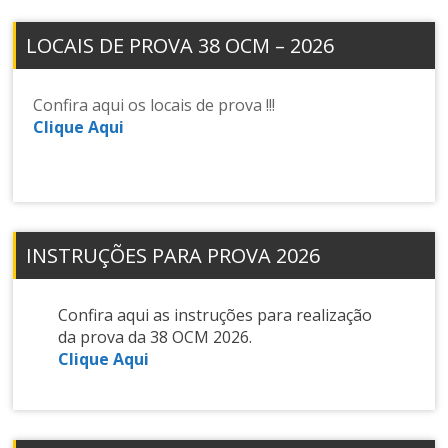
LOCAIS DE PROVA 38 OCM – 2026
Confira aqui os locais de prova !!!
Clique Aqui
INSTRUÇÕES PARA PROVA 2026
Confira aqui as instruções para realização
da prova da 38 OCM 2026.
Clique Aqui