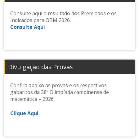
Consulte aqui o resultado dos Premiados e os
Indicados para OBM 2026.
Consulte Aqui
Divulgação das Provas
Confira abaixo as provas e os respectivos
gabaritos da 38ª Olimpíada campinense de
matemática – 2026.
Clique Aqui