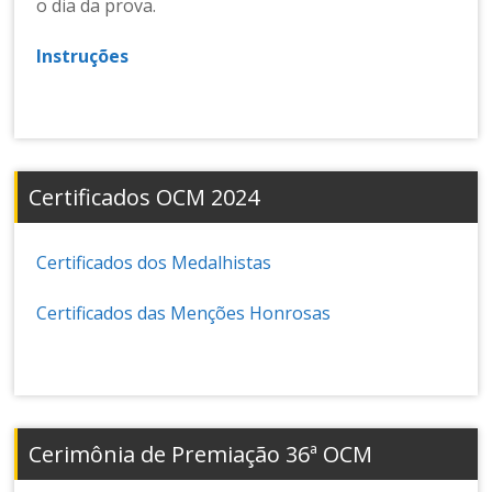
o dia da prova.
Instruções
Certificados OCM 2024
Certificados dos Medalhistas
Certificados das Menções Honrosas
Cerimônia de Premiação 36ª OCM