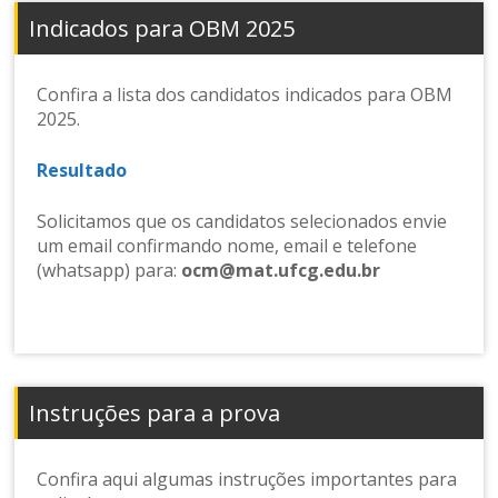
Indicados para OBM 2025
Confira a lista dos candidatos indicados para OBM
2025.
Resultado
Solicitamos que os candidatos selecionados envie
um email confirmando nome, email e telefone
(whatsapp) para:
ocm@mat.ufcg.edu.br
Instruções para a prova
Confira aqui algumas instruções importantes para