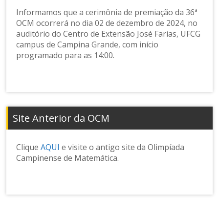
Informamos que a cerimônia de premiação da 36ª
OCM ocorrerá no dia 02 de dezembro de 2024, no
auditório do Centro de Extensão José Farias, UFCG
campus de Campina Grande, com início
programado para as 14:00.
Site Anterior da OCM
Clique
AQUI
e visite o antigo site da Olimpíada
Campinense de Matemática.