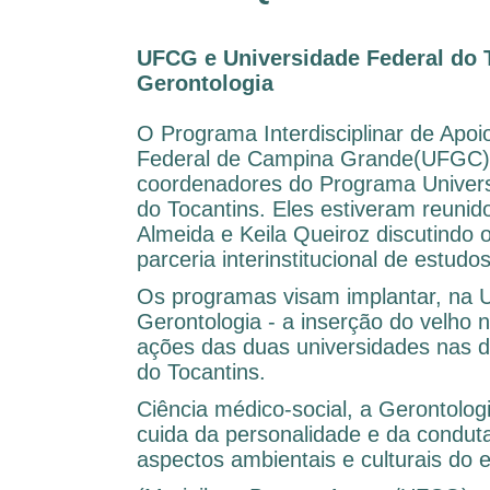
UFCG e Universidade Federal do 
Gerontologia
O Programa Interdisciplinar de Apoio
Federal de Campina Grande(UFGC) 
coordenadores do Programa Univers
do Tocantins. Eles estiveram reuni
Almeida e Keila Queiroz discutindo
parceria interinstitucional de estud
Os programas visam implantar, na 
Gerontologia - a inserção do velho
ações das duas universidades nas 
do Tocantins.
Ciência médico-social, a Gerontolo
cuida da personalidade e da condut
aspectos ambientais e culturais do 