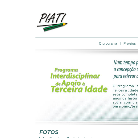
O programa
|
Projetos
FOTOS