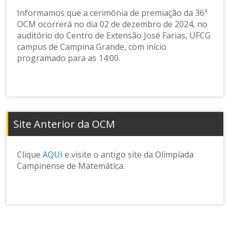
Informamos que a cerimônia de premiação da 36ª
OCM ocorrerá no dia 02 de dezembro de 2024, no
auditório do Centro de Extensão José Farias, UFCG
campus de Campina Grande, com início
programado para as 14:00.
Site Anterior da OCM
Clique
AQUI
e visite o antigo site da Olimpíada
Campinense de Matemática.