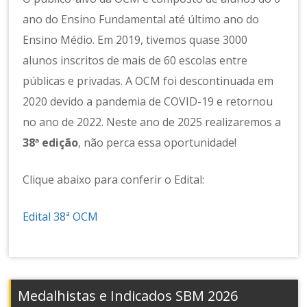
ano do Ensino Fundamental até último ano do
Ensino Médio. Em 2019, tivemos quase 3000
alunos inscritos de mais de 60 escolas entre
públicas e privadas. A OCM foi descontinuada em
2020 devido a pandemia de COVID-19 e retornou
no ano de 2022. Neste ano de 2025 realizaremos a
38ª edição
, não perca essa oportunidade!
Clique abaixo para conferir o Edital:
Edital 38ª OCM
Medalhistas e Indicados SBM 2026