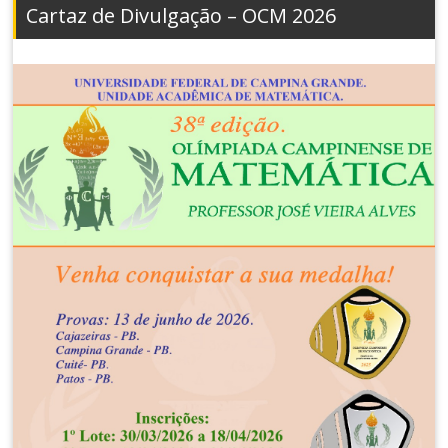
Cartaz de Divulgação – OCM 2026