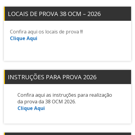
LOCAIS DE PROVA 38 OCM – 2026
Confira aqui os locais de prova !!!
Clique Aqui
INSTRUÇÕES PARA PROVA 2026
Confira aqui as instruções para realização
da prova da 38 OCM 2026.
Clique Aqui