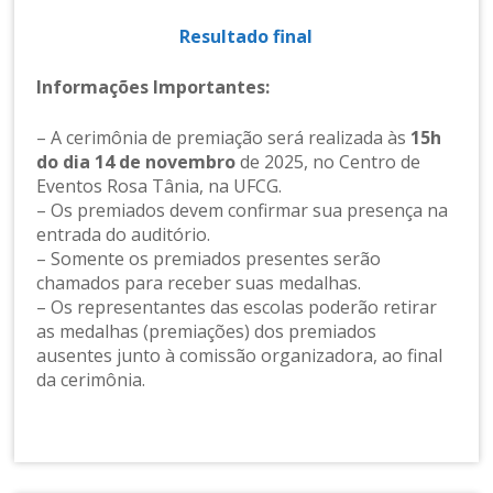
Resultado final
Informações Importantes:
– A cerimônia de premiação será realizada às
15h
do dia 14 de novembro
de 2025, no Centro de
Eventos Rosa Tânia, na UFCG.
– Os premiados devem confirmar sua presença na
entrada do auditório.
– Somente os premiados presentes serão
chamados para receber suas medalhas.
– Os representantes das escolas poderão retirar
as medalhas (premiações) dos premiados
ausentes junto à comissão organizadora, ao final
da cerimônia.