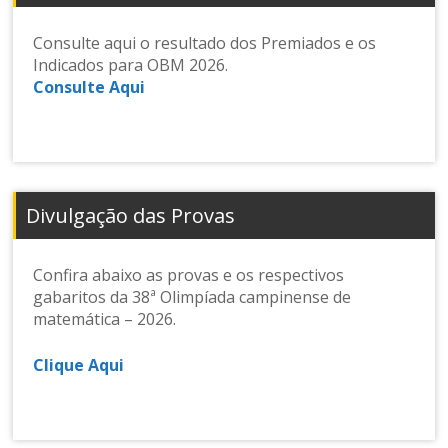
Consulte aqui o resultado dos Premiados e os
Indicados para OBM 2026.
Consulte Aqui
Divulgação das Provas
Confira abaixo as provas e os respectivos
gabaritos da 38ª Olimpíada campinense de
matemática – 2026.
Clique Aqui