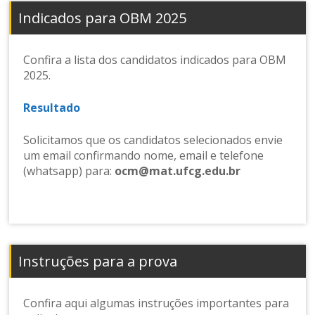
Indicados para OBM 2025
Confira a lista dos candidatos indicados para OBM
2025.
Resultado
Solicitamos que os candidatos selecionados envie
um email confirmando nome, email e telefone
(whatsapp) para:
ocm@mat.ufcg.edu.br
Instruções para a prova
Confira aqui algumas instruções importantes para