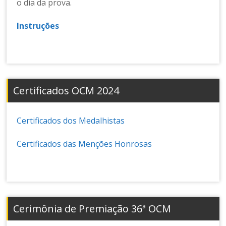
o dia da prova.
Instruções
Certificados OCM 2024
Certificados dos Medalhistas
Certificados das Menções Honrosas
Cerimônia de Premiação 36ª OCM