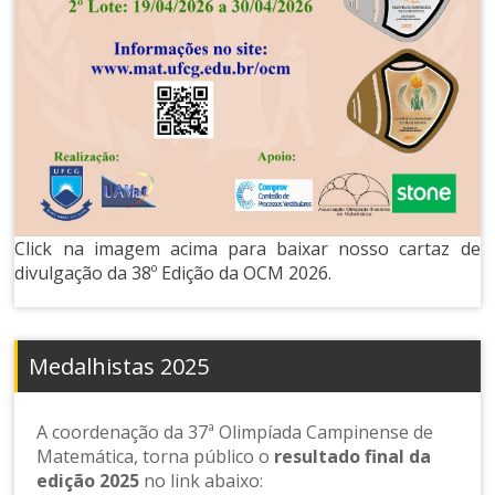
Click na imagem acima para baixar nosso cartaz de
divulgação da 38º Edição da OCM 2026.
Medalhistas 2025
A coordenação da 37ª Olimpíada Campinense de
Matemática, torna público o
resultado final da
edição 2025
no link abaixo: